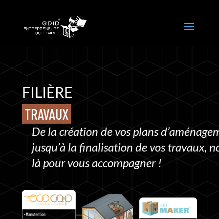
FILIÈRE
TRAVAUX
De la création de vos plans d’aménage
jusqu’à la finalisation de vos travaux,
là pour vous
accompagner !