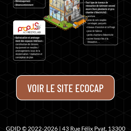
VOIR LE SITE ECOCAP
GDID © 2022-
2026
| 43 Rue Félix Pyat, 13300