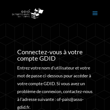
Connectez-vous à votre
compte GDID
Entrez votre nom d’utilisateur et votre
mot de passe ci-dessous pour accéder à
votre compte GDID. Si vous avez un
problème de connexion, contactez-nous
à l’adresse suivante : of-pais@asso-
gdid.fr.