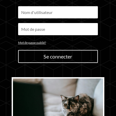
Mot de passe oublié?
Se connecter